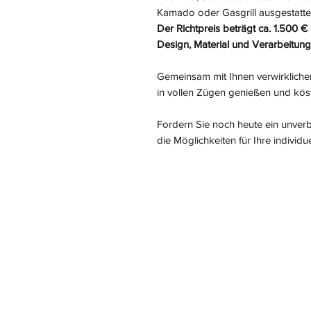
Kamado oder Gasgrill ausgestatte
Der Richtpreis beträgt ca. 1.500 €
Design, Material und Verarbeitung
Gemeinsam mit Ihnen verwirklichen
in vollen Zügen genießen und köst
Fordern Sie noch heute ein unver
die Möglichkeiten für Ihre individ