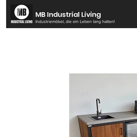
MB Industrial Living
Industriemöbel, die ein Leben lang halten!