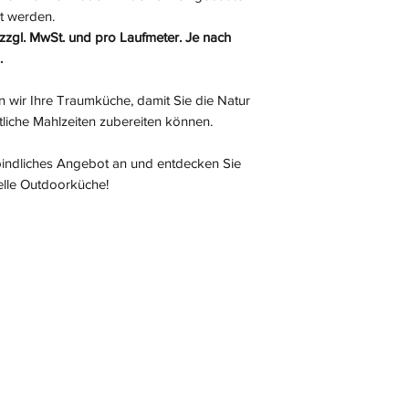
t werden.
 zzgl. MwSt. und pro Laufmeter. Je nach
.
 wir Ihre Traumküche, damit Sie die Natur
liche Mahlzeiten zubereiten können.
bindliches Angebot an und entdecken Sie
uelle Outdoorküche!